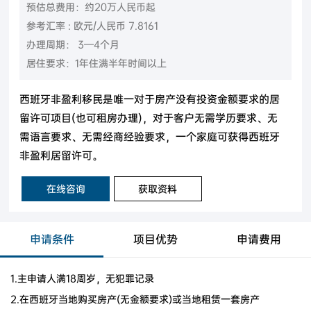
预估总费用：约20万人民币起
参考汇率 : 欧元/人民币 7.8161
办理周期： 3—4个月
居住要求：1年住满半年时间以上
西班牙非盈利移民是唯一对于房产没有投资金额要求的居
留许可项目(也可租房办理)，对于客户无需学历要求、无
需语言要求、无需经商经验要求，一个家庭可获得西班牙
非盈利居留许可。
在线咨询
获取资料
申请条件
项目优势
申请费用
1.主申请人满18周岁，无犯罪记录
2.在西班牙当地购买房产(无金额要求)或当地租赁一套房产