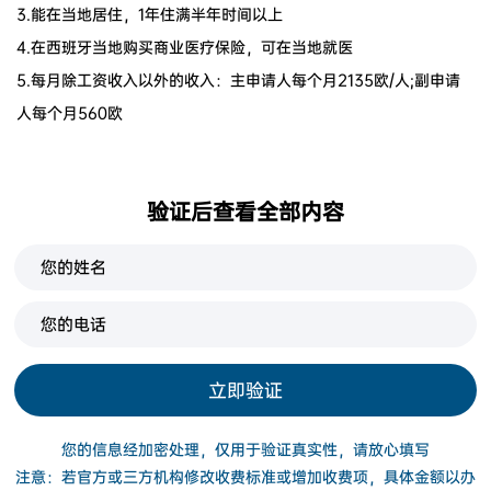
3.能在当地居住，1年住满半年时间以上
4.在西班牙当地购买商业医疗保险，可在当地就医
5.每月除工资收入以外的收入：主申请人每个月2135欧/人;副申请
人每个月560欧
验证后查看全部内容
立即验证
您的信息经加密处理，仅用于验证真实性，请放心填写
注意：若官方或三方机构修改收费标准或增加收费项，具体金额以办