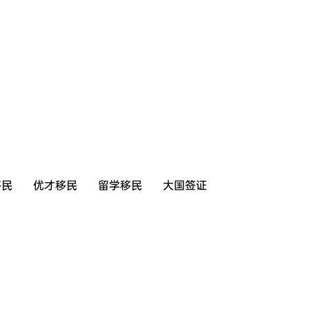
移民
优才移民
留学移民
大国签证