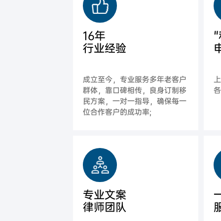
16年
行业经验
成立至今，专业服务多年老客户
群体，靠口碑相传，良身订制移
各
民方案，一对一指导，确保每一
位合作客户的成功率;
专业文案
律师团队