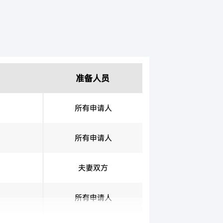
准备人员
所有申请人
所有申请人
夫妻双方
所有申请人