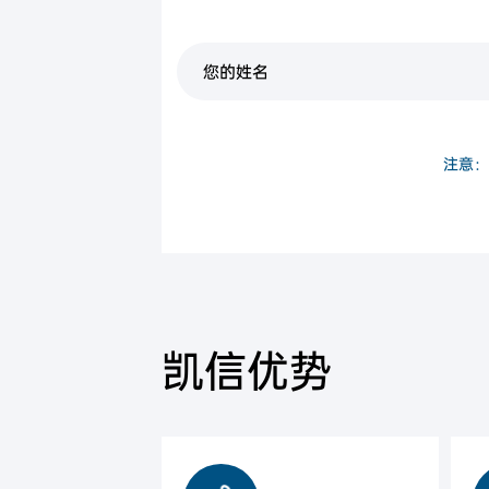
中国公民身份证
注意：
凯信优势