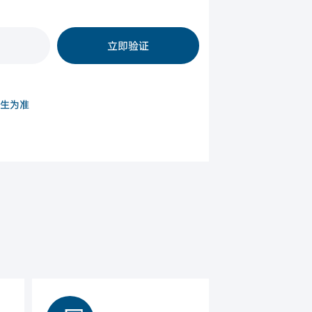
所有申请人
立即验证
生为准