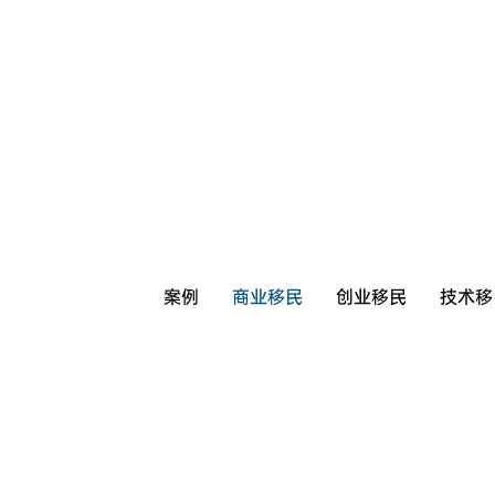
案例
商业移民
创业移民
技术移