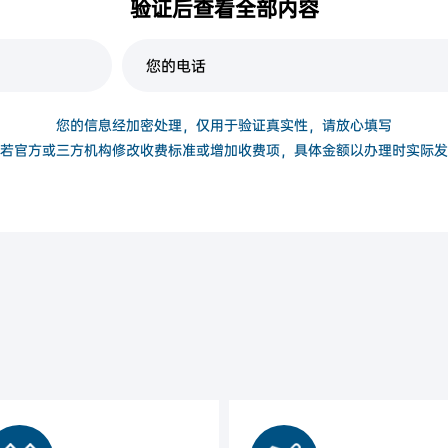
验证后查看全部内容
复印件
身份证正反面
您的信息经加密处理，仅用于验证真实性，请放心填写
若官方或三方机构修改收费标准或增加收费项，具体金额以办理时实际发