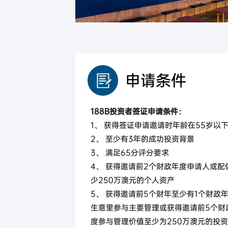
马来西亚
马来西亚第二家园计划
申请条件
188B投资者签证申请条件：
1、 获得签证申请邀请时年龄在55岁以
2、 至少有3年的成功投资背景
3、 满足65分评分要求
4、 获得邀请前2个财政年度申请人或配
少250万澳元的个人资产
5、 获得邀请前5个财年至少有1个财政
生意里参与主要管理或获得邀请前5个财
度参与管理价值至少为250万澳元的投资