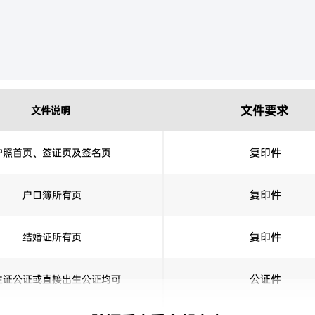
文件要求
文件说明
复印件
护照首页、签证页及签名页
复印件
户口簿所有页
复印件
结婚证所有页
公证件
生证公证或直接出生公证均可