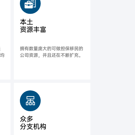
本土
资源丰富
通
拥有数量庞大的可做担保移民的
平均
公司资源，并且还在不断扩充。
众多
分支机构