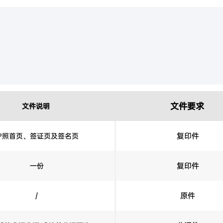
文件要求
文件说明
复印件
护照首页、签证页及签名页
复印件
一份
原件
/