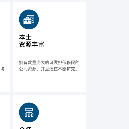
本土
资源丰富
通
拥有数量庞大的可做担保移民的
平均
公司资源，并且还在不断扩充。