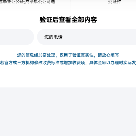
公证件
或毕业证公证;成绩单公证可选
验证后查看全部内容
复印件
身份证正反面
您的信息经加密处理，仅用于验证真实性，请放心填写
若官方或三方机构修改收费标准或增加收费项，具体金额以办理时实际发