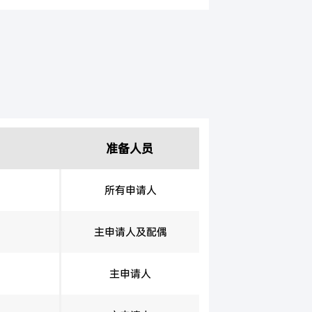
准备人员
所有申请人
主申请人及配偶
主申请人