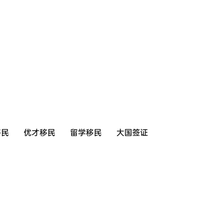
移民
优才移民
留学移民
大国签证