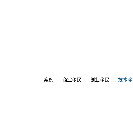
案例
商业移民
创业移民
技术移