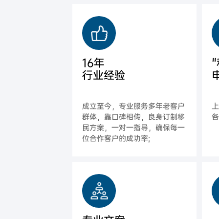
16年
行业经验
成立至今，专业服务多年老客户
群体，靠口碑相传，良身订制移
各
民方案，一对一指导，确保每一
位合作客户的成功率;