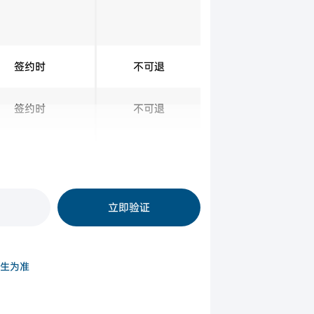
签约时
不可退
签约时
不可退
递交签证申请前
不可退
立即验证
生为准