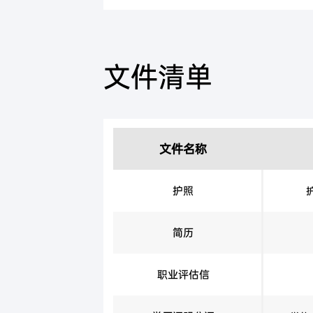
文件清单
文件名称
护照
简历
职业评估信