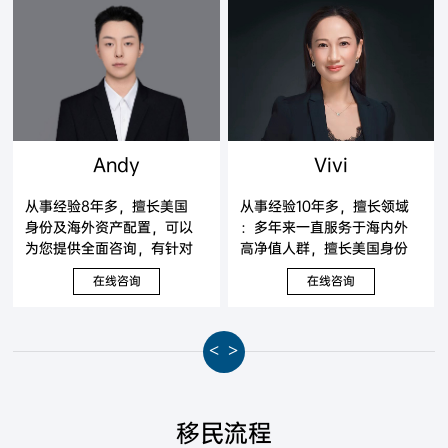
Andy
Vivi
从事经验8年多，擅长美国
从事经验10年多，擅长领域
身份及海外资产配置，可以
：多年来一直服务于海内外
为您提供全面咨询，有针对
高净值人群，擅长美国身份
性地提出解决方案。
及海外资产配置，可以为您
在线咨询
在线咨询
提供全面咨询，有针对性地
提出解决方案。
<
>
移民流程