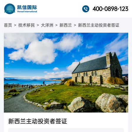
400-0898-123
首页
>
技术移民
>
大洋洲
>
新西兰
>
新西兰主动投资者签证
新西兰主动投资者签证