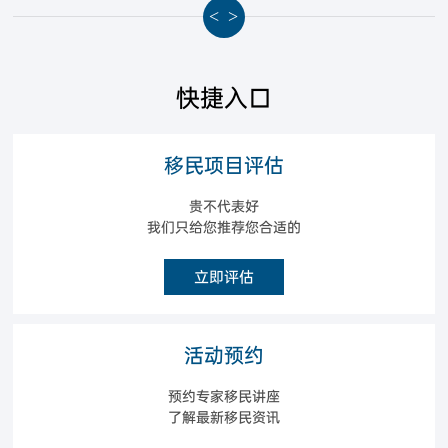
<
>
快捷入口
移民项目评估
贵不代表好
我们只给您推荐您合适的
立即评估
活动预约
预约专家移民讲座
了解最新移民资讯