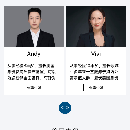
Andy
Vivi
从事经验8年多，擅长美国
从事经验10年多，擅长领域
身份及海外资产配置，可以
：多年来一直服务于海内外
为您提供全面咨询，有针对
高净值人群，擅长美国身份
性地提出解决方案。
及海外资产配置，可以为您
在线咨询
在线咨询
提供全面咨询，有针对性地
提出解决方案。
<
>