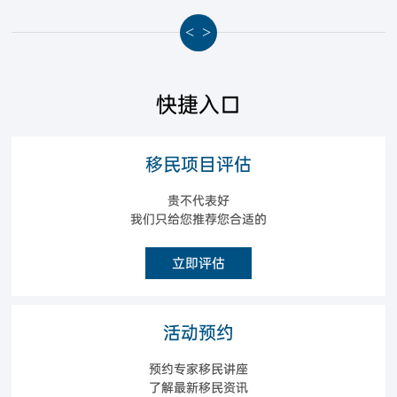
<
>
快捷入口
移民项目评估
贵不代表好
我们只给您推荐您合适的
立即评估
活动预约
预约专家移民讲座
了解最新移民资讯