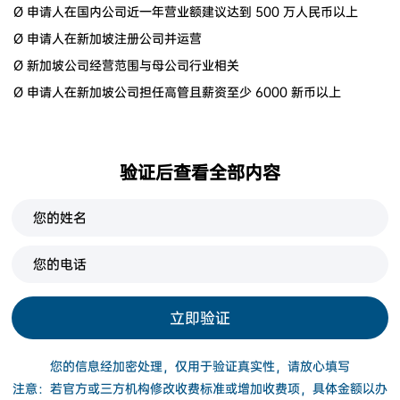
Ø 申请人在国内公司近一年营业额建议达到 500 万人民币以上
Ø 申请人在新加坡注册公司并运营
Ø 新加坡公司经营范围与母公司行业相关
Ø 申请人在新加坡公司担任高管且薪资至少 6000 新币以上
验证后查看全部内容
立即验证
您的信息经加密处理，仅用于验证真实性，请放心填写
注意：若官方或三方机构修改收费标准或增加收费项，具体金额以办