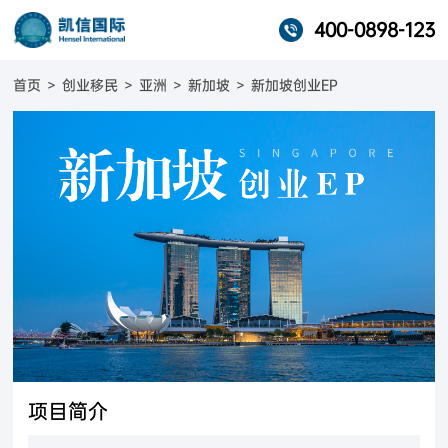
400-0898-123
首页
>
创业移民
>
亚洲
>
新加坡
>
新加坡创业EP
项目简介