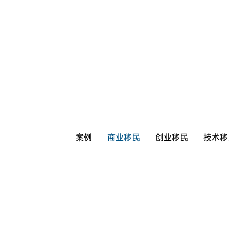
案例
商业移民
创业移民
技术移