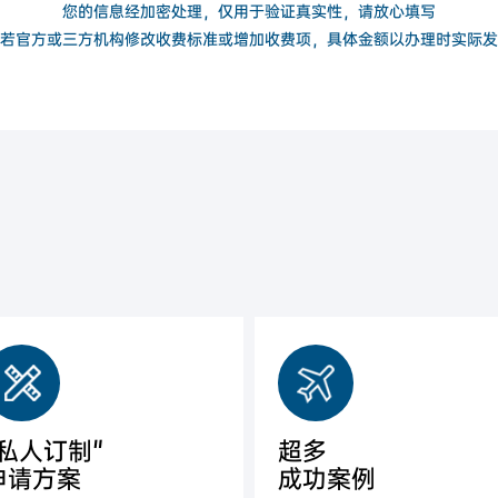
您的信息经加密处理，仅用于验证真实性，请放心填写
若官方或三方机构修改收费标准或增加收费项，具体金额以办理时实际发
"私人订制"
超多
申请方案
成功案例