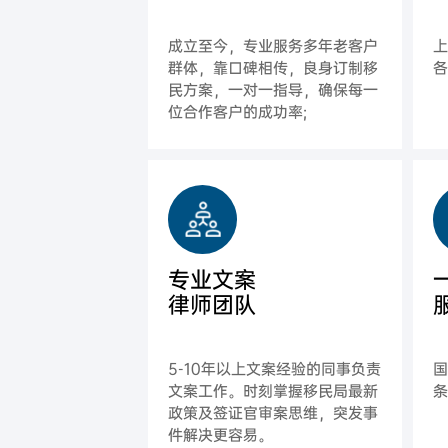
成立至今，专业服务多年老客户
群体，靠口碑相传，良身订制移
各
民方案，一对一指导，确保每一
位合作客户的成功率;
专业文案
律师团队
5-10年以上文案经验的同事负责
文案工作。时刻掌握移民局最新
政策及签证官审案思维，突发事
件解决更容易。