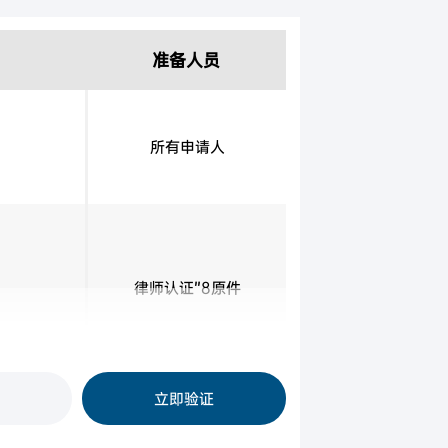
准备人员
所有申请人
律师认证”8原件
立即验证