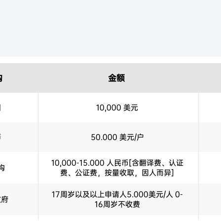
构
金额
国
10,000 美元
师
50.000 美元/户
10,000-15.000 人民币[含翻译费、认证
构
费、公证费，按量收取，因人而异]
17周岁以及以上申请人5.000美元/人 0-
政府
16周岁不收费