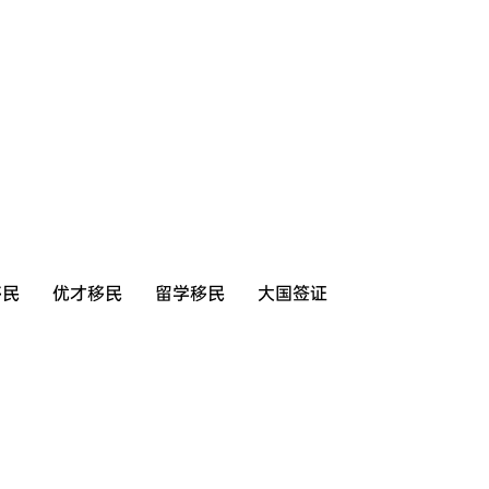
移民
优才移民
留学移民
大国签证