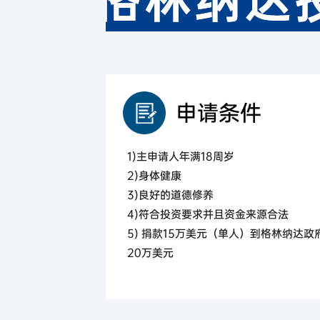
马来西亚
马来西亚第二家园计划
申请条件
1)主申请人年满18周岁
2)身体健康
3)良好的道德修养
4)符合投资要求并且资金来源合法
5) 捐款15万美元（单人）到格林纳达政
20万美元