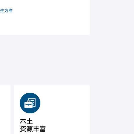
生为准
本土
资源丰富