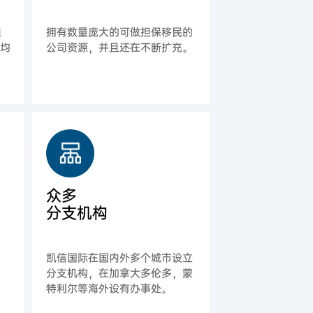
通
拥有数量庞大的可做担保移民的
平均
公司资源，并且还在不断扩充。
众多
分支机构
，
凯信国际在国内外多个城市设立
式
分支机构，在加拿大多伦多，蒙
特利尔等海外设有办事处。