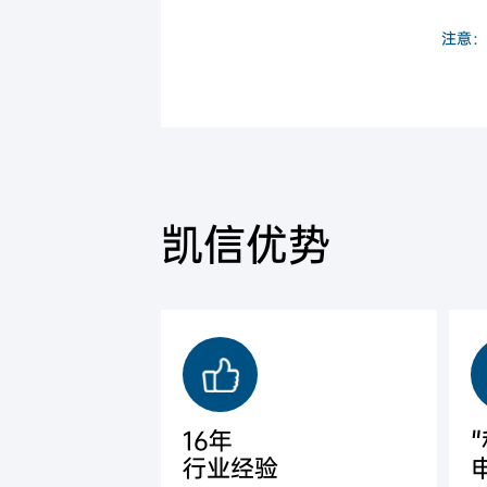
注意：
凯信优势
16年
行业经验