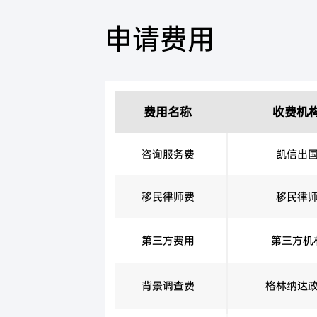
申请费用
费用名称
收费机
咨询服务费
凯信出
移民律师费
移民律
第三方费用
第三方机
背景调查费
格林纳达