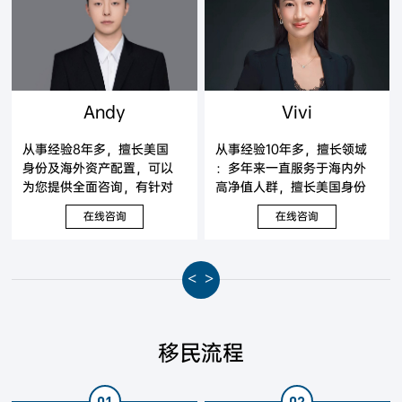
Andy
Vivi
从事经验8年多，擅长美国
从事经验10年多，擅长领域
身份及海外资产配置，可以
：多年来一直服务于海内外
为您提供全面咨询，有针对
高净值人群，擅长美国身份
性地提出解决方案。
及海外资产配置，可以为您
在线咨询
在线咨询
提供全面咨询，有针对性地
提出解决方案。
<
>
移民流程
01
02