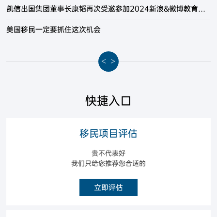
凯信出国集团董事长康韬再次受邀参加2024新浪&微博教育盛典
美国移民一定要抓住这次机会
<
>
快捷入口
移民项目评估
贵不代表好
我们只给您推荐您合适的
立即评估