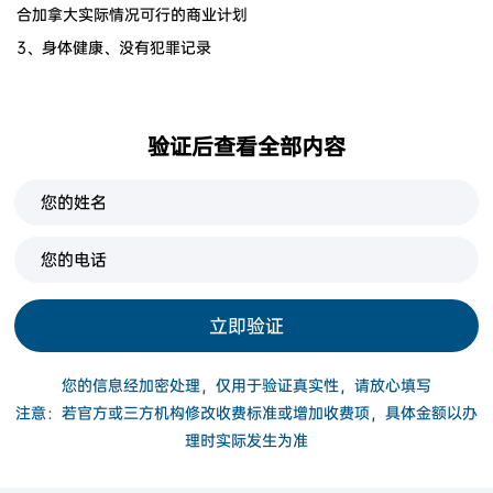
合加拿大实际情况可行的商业计划
3、身体健康、没有犯罪记录
验证后查看全部内容
立即验证
您的信息经加密处理，仅用于验证真实性，请放心填写
注意：若官方或三方机构修改收费标准或增加收费项，具体金额以办
理时实际发生为准