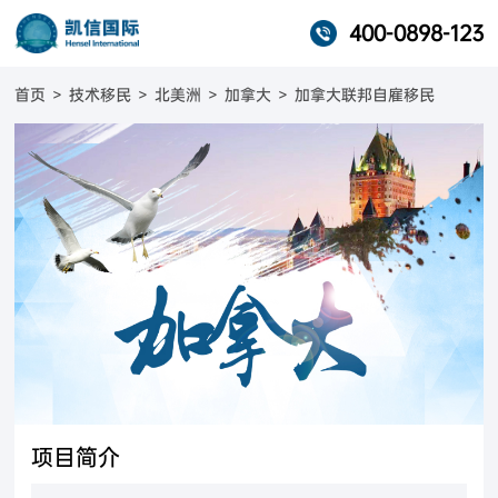
400-0898-123
首页
>
技术移民
>
北美洲
>
加拿大
>
加拿大联邦自雇移民
项目简介