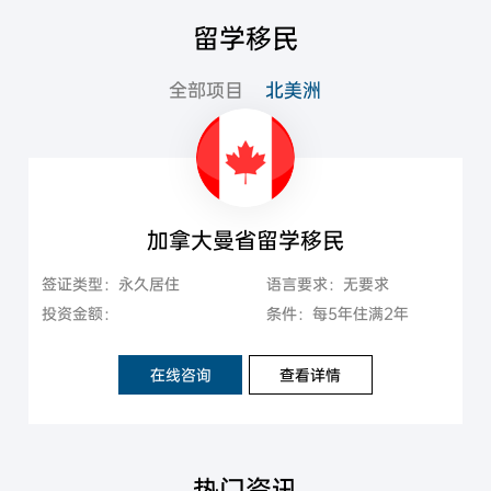
留学移民
全部项目
北美洲
加拿大曼省留学移民
签证类型：永久居住
语言要求：无要求
投资金额：
条件：每5年住满2年
在线咨询
查看详情
热门资讯