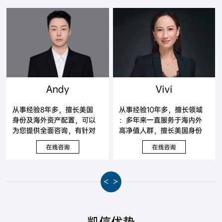
Andy
Vivi
从事经验8年多，擅长美国
从事经验10年多，擅长领域
身份及海外资产配置，可以
：多年来一直服务于海内外
为您提供全面咨询，有针对
高净值人群，擅长美国身份
性地提出解决方案。
及海外资产配置，可以为您
在线咨询
在线咨询
提供全面咨询，有针对性地
提出解决方案。
<
>