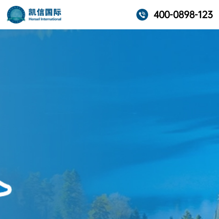
400-0898-123