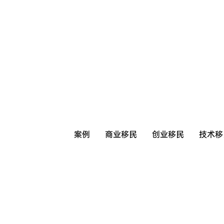
案例
商业移民
创业移民
技术移