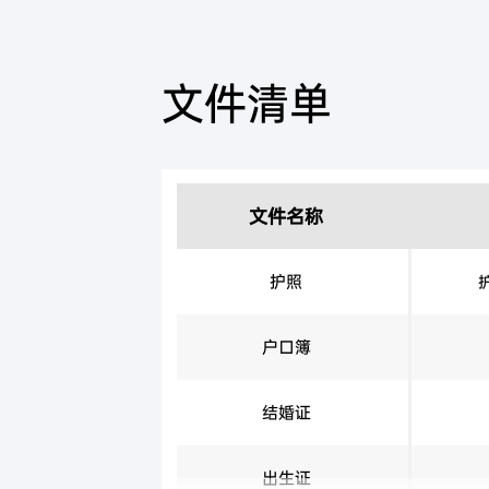
文件清单
文件名称
护照
户口簿
结婚证
出生证