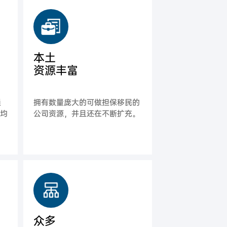
本土
资源丰富
通
拥有数量庞大的可做担保移民的
平均
公司资源，并且还在不断扩充。
众多