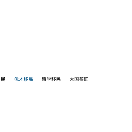
移民
优才移民
留学移民
大国签证