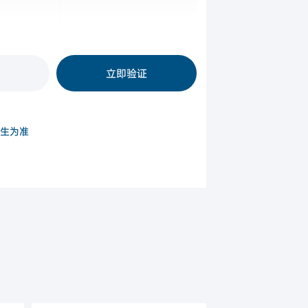
所有申请人
立即验证
生为准