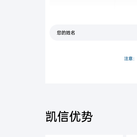
中国公民身份证
注意：
凯信优势