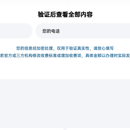
验证后查看全部内容
复印件
身份证正反面
您的信息经加密处理，仅用于验证真实性，请放心填写
若官方或三方机构修改收费标准或增加收费项，具体金额以办理时实际发