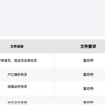
文件要求
文件说明
复印件
护照首页、签证页及签名页
复印件
户口簿所有页
结婚证所有页
复印件
复印件
出生证正反面