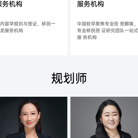
服务机构
服务机构
国内留学规划与签证、移民一
中国较早聚焦专业拒 签翻案
条龙服务机构
专业移民签 证研究团队一站
服 务机构
规划师