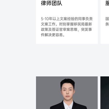
律师团队
5-10年以上文案经验的同事负责
文案工作。时刻掌握移民局最新
政策及签证官审案思维，突发事
件解决更容易。