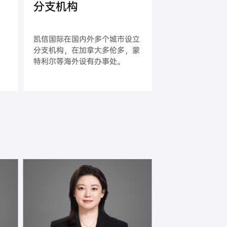
分支机构
，
凯信国际在国内外多个城市设立
式
分支机构，在加拿大多伦多，蒙
特利尔等海外设有办事处。