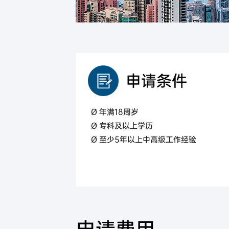
马来西亚
马来西亚第二家园计划
申请条件
Ø 年满18周岁
Ø 专科及以上学历
Ø 至少5年以上中高级工作经验