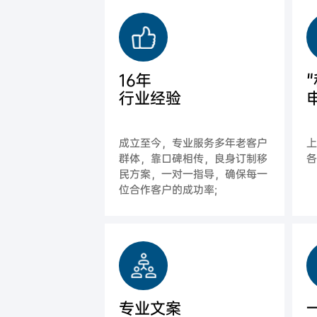
16年
行业经验
成立至今，专业服务多年老客户
群体，靠口碑相传，良身订制移
各
民方案，一对一指导，确保每一
位合作客户的成功率;
专业文案