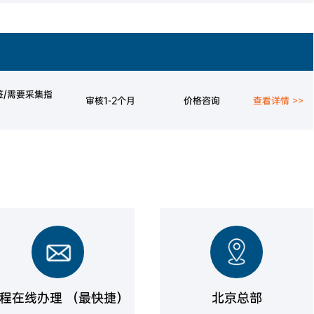
签/需要采集指
审核1-2个月
价格咨询
查看详情 >>
程在线办理 （最快捷）
北京总部