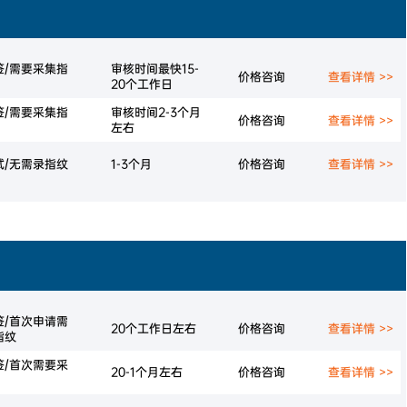
签/需要采集指
审核时间最快15-
价格咨询
查看详情 >>
20个工作日
签/需要采集指
审核时间2-3个月
价格咨询
查看详情 >>
左右
试/无需录指纹
1-3个月
价格咨询
查看详情 >>
签/首次申请需
20个工作日左右
价格咨询
查看详情 >>
指纹
签/首次需要采
20-1个月左右
价格咨询
查看详情 >>