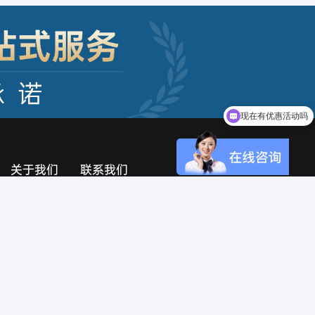
现在有优惠活动吗
可以介绍下你们的产品么
关于我们
联系我们
公司介绍
400-0898-123
企业文化
公司优势
公司荣誉
发展历程
扫一扫
联系我们
关注官方微信