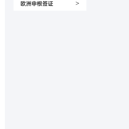
>
欧洲申根签证