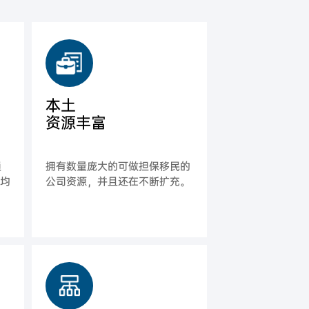
本土
资源丰富
通
拥有数量庞大的可做担保移民的
平均
公司资源，并且还在不断扩充。