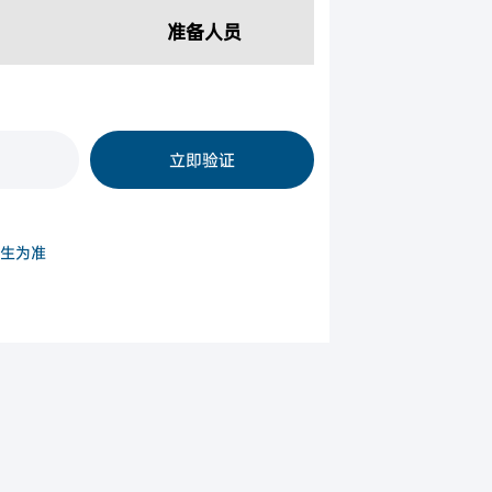
准备人员
立即验证
生为准