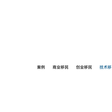
案例
商业移民
创业移民
技术移