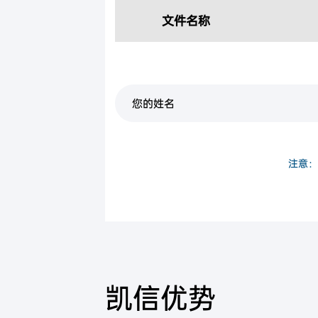
文件名称
注意：
凯信优势