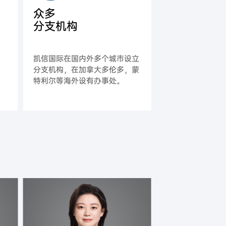
众多
分支机构
，
凯信国际在国内外多个城市设立
式
分支机构，在加拿大多伦多，蒙
特利尔等海外设有办事处。