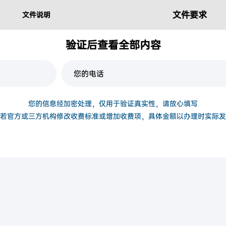
文件要求
文件说明
验证后查看全部内容
您的信息经加密处理，仅用于验证真实性，请放心填写
若官方或三方机构修改收费标准或增加收费项，具体金额以办理时实际发