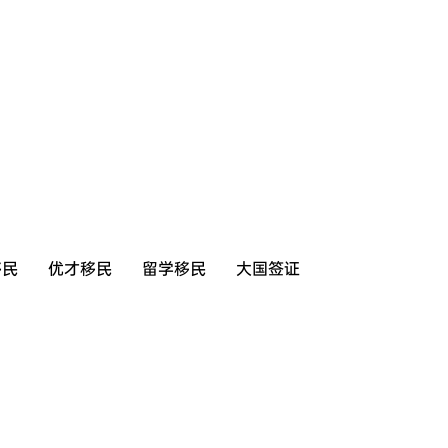
移民
优才移民
留学移民
大国签证