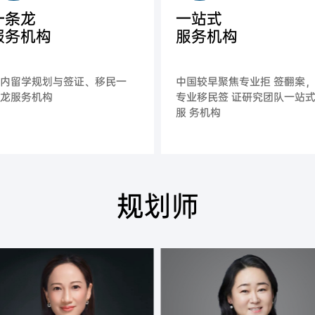
一条龙
一站式
服务机构
服务机构
国内留学规划与签证、移民一
中国较早聚焦专业拒 签翻案
条龙服务机构
专业移民签 证研究团队一站
服 务机构
规划师