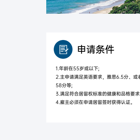
马来西亚
马来西亚第二家园计划
申请条件
1.年龄在55岁或以下;
2.主申请满足英语要求，雅思6.5分、或
58分等;
3.满足符合居留权标准的健康和品格要求
4.雇主必须在申请居留签时获得认证。