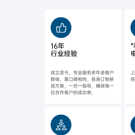
16年
行业经验
成立至今，专业服务多年老客户
群体，靠口碑相传，良身订制移
各
民方案，一对一指导，确保每一
位合作客户的成功率;