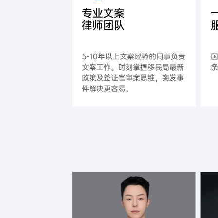
专业文案
律师团队
5-10年以上文案经验的同事负责
文案工作。时刻掌握移民局最新
政策及签证官审案思维，突发事
件解决更容易。