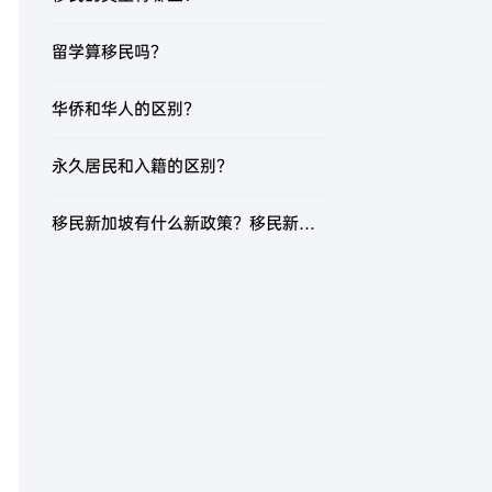
留学算移民吗？
华侨和华人的区别？
永久居民和入籍的区别？
移民新加坡有什么新政策？移民新加坡有哪些方式？