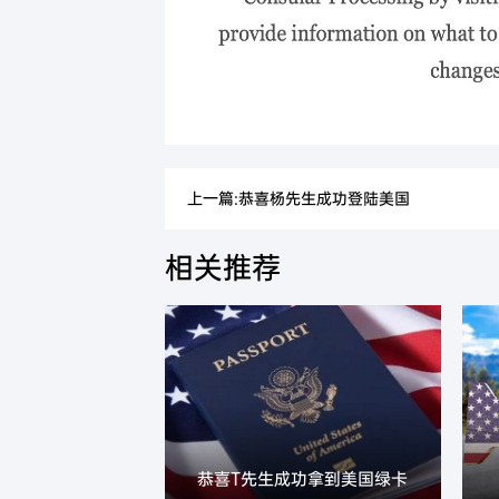
上一篇:恭喜杨先生成功登陆美国
相关推荐
恭喜T先生成功拿到美国绿卡