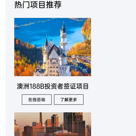
热门项目推荐
澳洲188B投资者签证项目
在线咨询
了解更多