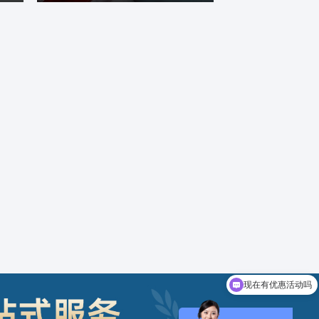
现在有优惠活动吗