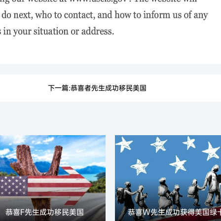
下一篇:恭喜者先生成功移民美国
恭喜F先生成功移民美国
恭喜W先生成功获得美国绿