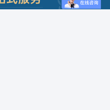
关于我们
联系我们
公司介绍
400-0898-123
企业文化
公司优势
公司荣誉
发展历程
扫一扫
联系我们
关注官方微信