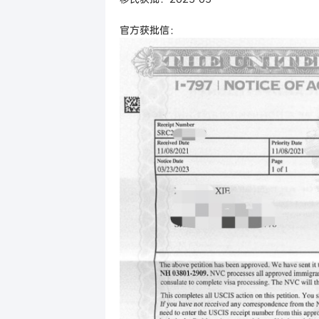
官方获批信：