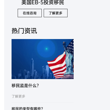
美国EB-5投资移民
在线咨询
了解更多
热门资讯
移民监是什么？
了解更多
移民的类型有哪些？