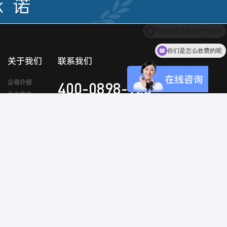
你们是怎么收费的呢
关于我们
联系我们
公司介绍
400-0898-123
企业文化
公司优势
公司荣誉
发展历程
扫一扫
联系我们
关注官方微信