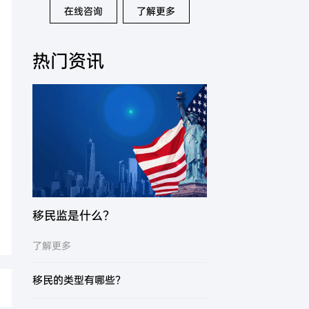
在线咨询
了解更多
热门资讯
移民监是什么？
了解更多
移民的类型有哪些？