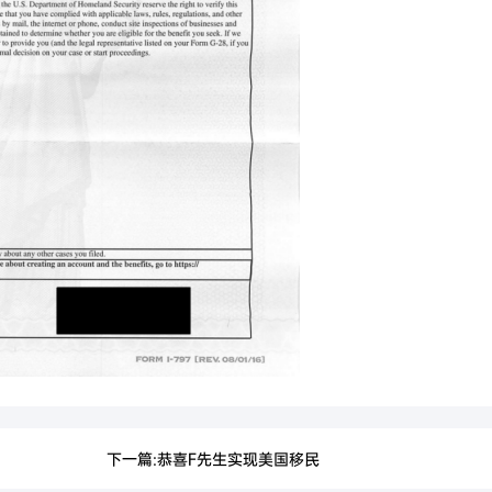
下一篇:恭喜F先生实现美国移民