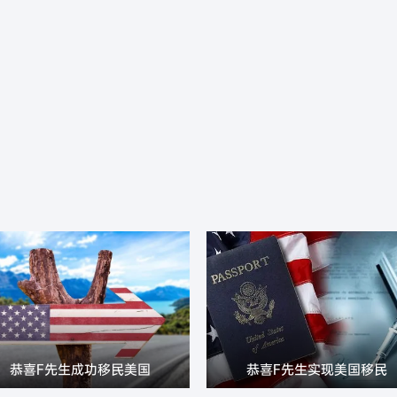
恭喜F先生成功移民美国
恭喜F先生实现美国移民