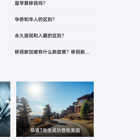
留学算移民吗？
华侨和华人的区别？
永久居民和入籍的区别？
移民新加坡有什么新政策？移民新加坡有哪些方式？
恭喜T先生成功登陆美国