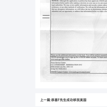
上一篇:恭喜F先生成功移民美国