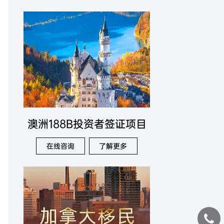
澳洲188B投资者签证项目
在线咨询
了解更多