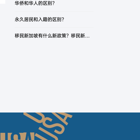
华侨和华人的区别？
永久居民和入籍的区别？
移民新加坡有什么新政策？移民新加坡有哪些方式？