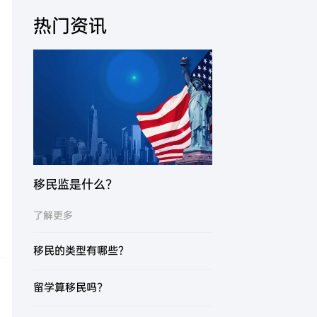
热门资讯
移民监是什么？
了解更多
移民的类型有哪些？
留学算移民吗？