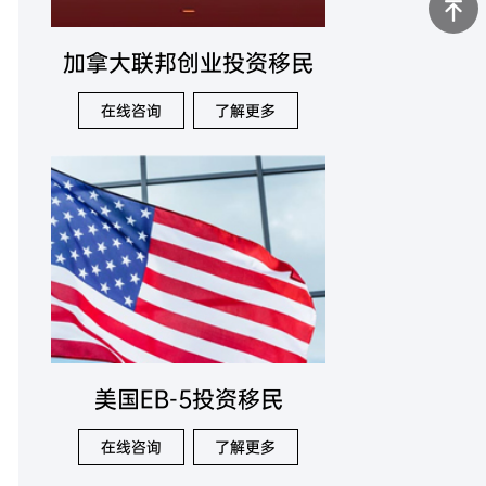
加拿大联邦创业投资移民
返回顶部
在线咨询
了解更多
美国EB-5投资移民
在线咨询
了解更多