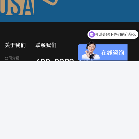
可以介绍下你们的产品么
关于我们
联系我们
公司介绍
400-0898-123
企业文化
公司优势
公司荣誉
发展历程
扫一扫
联系我们
关注官方微信