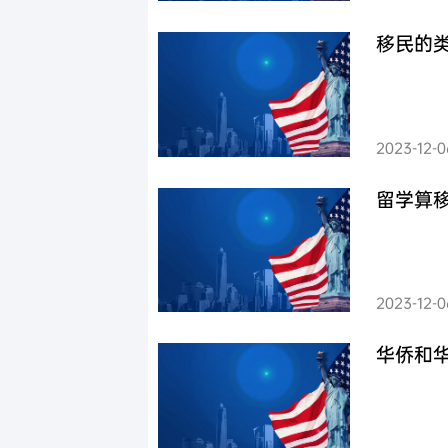
移民的
2023-12-0
留学算
2023-12-0
华侨和