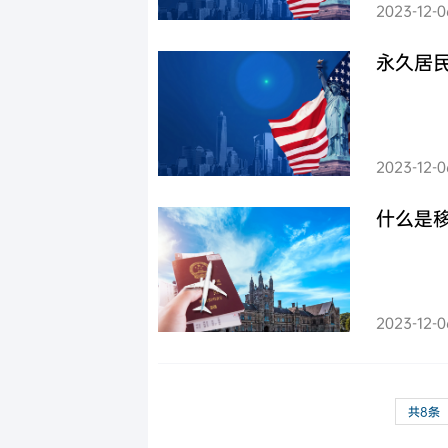
2023-12-0
永久居
2023-12-0
什么是
2023-12-0
共8条